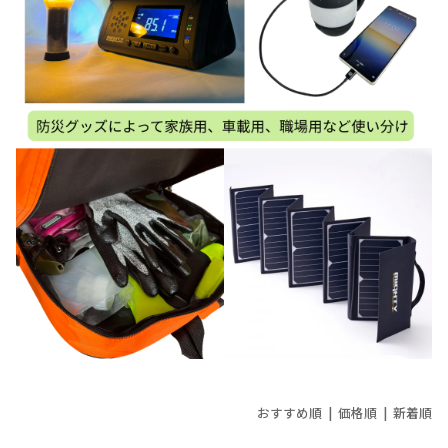
おすすめ順 |
価格順
|
新着順