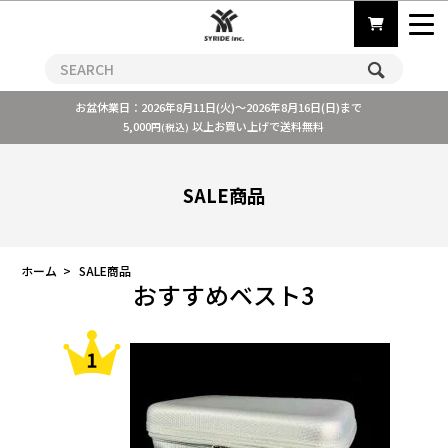
お盆休業日：2026年8月11日(火)～2026年8月16日(日)まで
5,000
以上お買い上げで送料無料
円(税込)
SALE商品
ホーム
>
SALE商品
おすすめベスト3