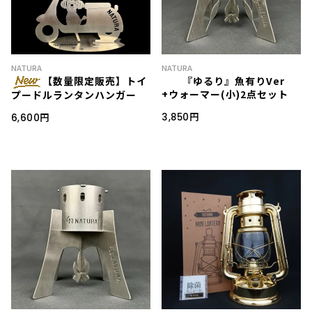
NATURA
NATURA
【数量限定販売】トイ
『ゆるり』魚有りVer
+ウォーマー(小)2点セット
プードルランタンハンガー
3,850円
6,600円