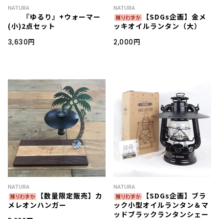
NATURA
NATURA
『ゆるり』+ウォーマー
【SDGs企画】金メ
(小)2点セット
ッキオイルランタン（大）
3,630円
2,000円
NATURA
NATURA
【数量限定販売】カ
【SDGs企画】ブラ
メレオンハンガー
ック小型オイルランタン＆マ
ッドブラックランタンシェー