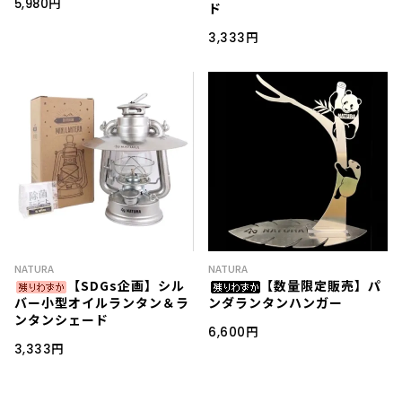
5,980円
ド
3,333円
NATURA
NATURA
【SDGs企画】シル
【数量限定販売】パ
バー小型オイルランタン＆ラ
ンダランタンハンガー
ンタンシェード
6,600円
3,333円