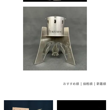
おすすめ順
|
価格順
| 新着順