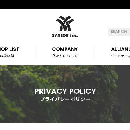
OP LIST
COMPANY
ALLIAN
取扱店舗
私たちについて
パートナー
PRIVACY POLICY
プライバシーポリシー