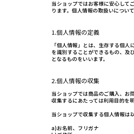
当ショップではお客様に安心して
ります。個人情報の取扱いについ
1.個人情報の定義
「個人情報」とは、生存する個人
を識別することができるもの、及
となるものをいいます。
2.個人情報の収集
当ショップでは商品のご購入、お
収集するにあたっては利用目的を
当ショップで収集する個人情報は
a)お名前、フリガナ