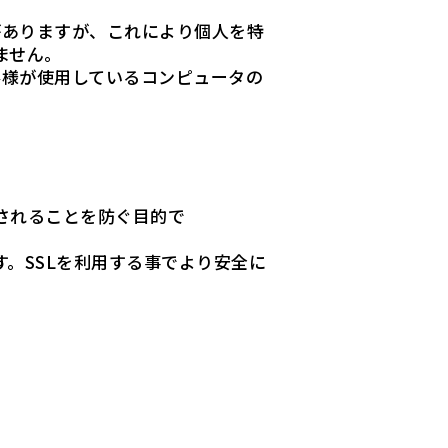
とがありますが、これにより個人を特
ません。
客様が使用しているコンピュータの
されることを防ぐ目的で
す。SSLを利用する事でより安全に