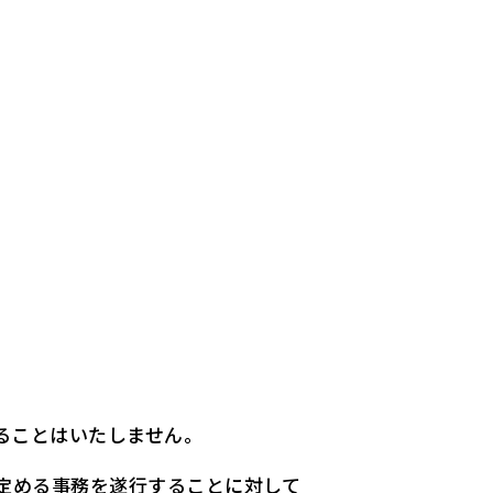
ることはいたしません。
定める事務を遂行することに対して