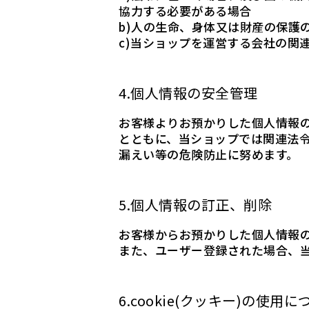
協力する必要がある場合
b)人の生命、身体又は財産の保護
c)当ショップを運営する会社の関
4.個人情報の安全管理
お客様よりお預かりした個人情報
とともに、当ショップでは関連法
漏えい等の危険防止に努めます。
5.個人情報の訂正、削除
お客様からお預かりした個人情報
また、ユーザー登録された場合、
6.cookie(クッキー)の使用に