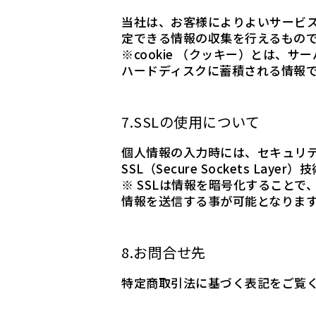
当社は、お客様によりよいサービス
定できる情報の収集を行えるもの
※cookie （クッキー）とは
ハードディスクに蓄積される情報
7.SSLの使用について
個人情報の入力時には、セキュリ
SSL（Secure Sockets Lay
※ SSLは情報を暗号化すること
情報を送信する事が可能となりま
8.お問合せ先
特定商取引法に基づく表記をご覧