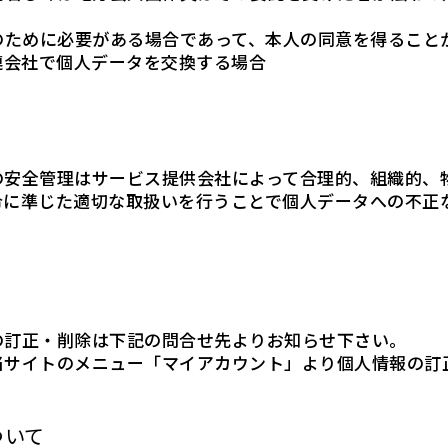
のために必要がある場合であって、本人の同意を得ること
連会社で個人データを交換する場合
の安全管理はサービス提供会社によって合理的、組織的、
令に準じた適切な取扱いを行うことで個人データへの不正
の訂正・削除は下記の問合せ先よりお知らせ下さい。
当サイトのメニュー「マイアカウント」より個人情報の訂
ついて