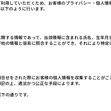
ご利用していただくため、お客様のプライバシー・個人情
て以下のように行います。
に関する情報であって、当該情報に含まれる氏名、生年月
び他の情報と容易に照合することができ、それにより特定
問合せをされた際にお客様の個人情報を収集することがご
明記の上、適法かつ公正な手段によります。
以下の通りです。