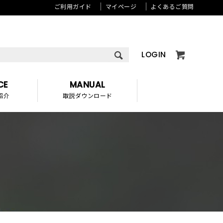
ご利用ガイド
マイページ
よくあるご質問
LOGIN
CE
MANUAL
紹介
取説ダウンロード