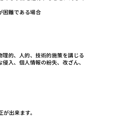
が困難である場合
物理的、人的、技術的施策を講じる
な侵入、個人情報の紛失、改ざん、
正が出来ます。