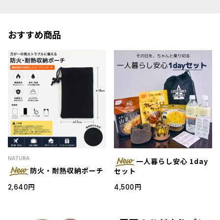
おすすめ商品
NATURA
一人暮らし安心 1day
防火・耐熱収納ポーチ
セット
2,640円
4,500円