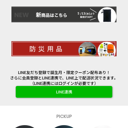
LINE友だち登録で誕生月・限定クーポン配布あり！
さらに会員登録とLINE連携で、LINE上で配送状況できます。
（LINE連携にはログインが必要です）
LINE連携
PICKUP