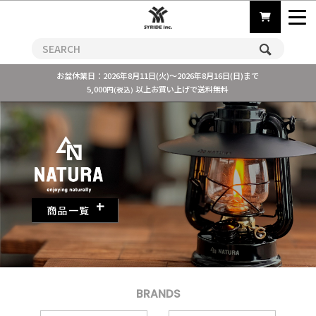
お盆休業日：2026年8月11日(火)～2026年8月16日(日)まで
5,000
以上お買い上げで送料無料
円(税込)
商品一覧
BRANDS