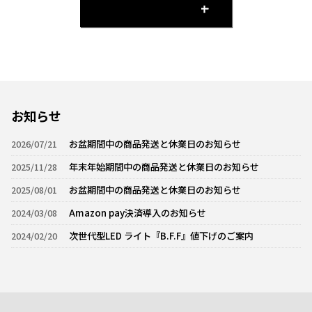
すべての商品を見る
お知らせ
2026/07/21
お盆期間中の商品発送と休業日のお知らせ
2025/11/28
年末年始期間中の商品発送と休業日のお知らせ
2025/08/01
お盆期間中の商品発送と休業日のお知らせ
2024/03/08
Amazon pay決済導入のお知らせ
2024/02/20
次世代型LED ライト『B.F.F』値下げのご案内