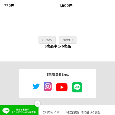
770円
1,500円
« Prev
Next »
6
商品中
1-6
商品
×
よくあるご質問
ご利用ガイド
特定商取引法に基づく表記