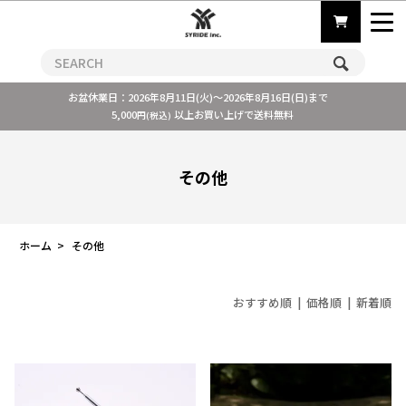
お盆休業日：2026年8月11日(火)～2026年8月16日(日)まで
5,000
以上お買い上げで送料無料
円(税込)
その他
ホーム
>
その他
おすすめ順 |
価格順
|
新着順