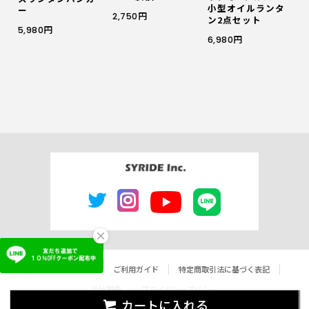
小型オイルランタ
ー
2,750円
ン2点セット
5,980円
6,980円
×
よくあるご質問
ご利用ガイド
特定商取引法に基づく表記
会社概要
プライバシーポリシー
カートに入れる