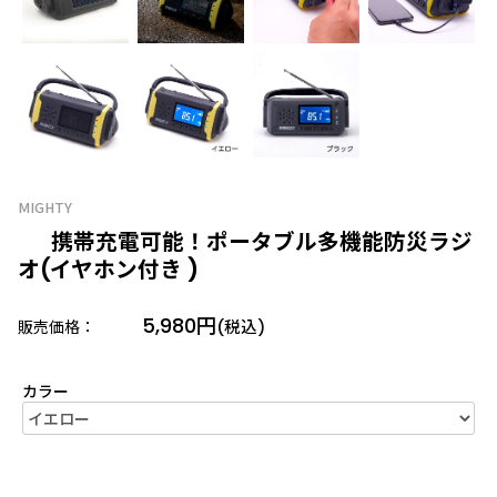
MIGHTY
携帯充電可能！ポータブル多機能防災ラジ
オ(イヤホン付き )
5,980円
販売価格：
(税込)
カラー