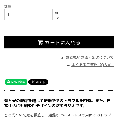
数量
カートに入れる
お支払い方法・配送について
よくあるご質問（Q＆A）
音と光の配慮を施して避難所でのトラブルを回避。また、日
常生活にも馴染むデザインの防災ラジオです。
音と光への配慮を徹底し、避難所でのストレスや周囲とのトラブ