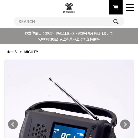
お盆休業日：2026年8月11日(火)～2026年8月16日(日)まで
5,000
以上お買い上げで送料無料
円(税込)
ホーム
>
MIGHTY