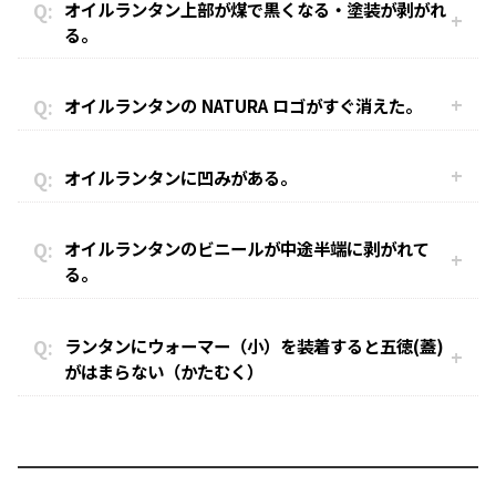
オイルランタン上部が煤で黒くなる・塗装が剥がれ
る。
オイルランタンの NATURA ロゴがすぐ消えた。
オイルランタンに凹みがある。
オイルランタンのビニールが中途半端に剥がれて
る。
ランタンにウォーマー（小）を装着すると五徳(蓋)
がはまらない（かたむく）