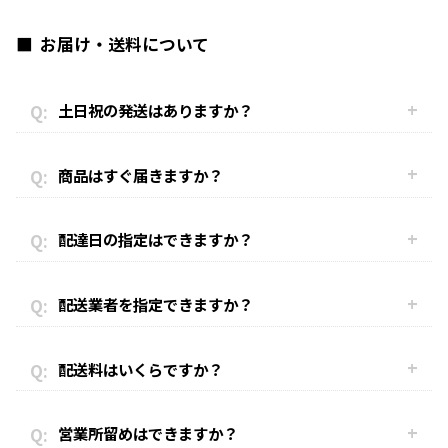
お届け・送料について
土日祝の発送はありますか？
商品はすぐ届きますか？
配達日の指定はできますか？
配送業者を指定できますか？
配送料はいくらですか？
営業所留めはできますか？