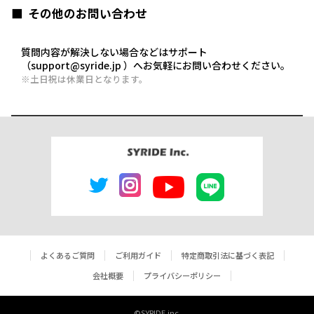
その他のお問い合わせ
質問内容が解決しない場合などはサポート
（support@syride.jp ）へお気軽にお問い合わせください。
※土日祝は休業日となります。
よくあるご質問
ご利用ガイド
特定商取引法に基づく表記
会社概要
プライバシーポリシー
©SYRIDE inc.