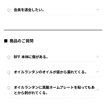
会員を退会したい。
商品のご質問
BFF 本体に傷がある。
オイルランタンのオイルが底から漏れてくる。
オイルランタンに真鍮ネームプレートを貼ってもあ
とから剥がれてくる。