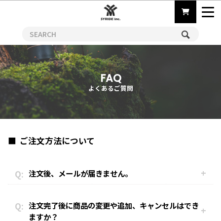
FAQ
よくあるご質問
ご注文方法について
注文後、メールが届きません。
注文完了後に商品の変更や追加、キャンセルはでき
ますか？