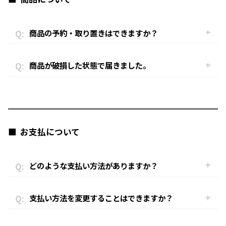
商品の予約・取り置きはできますか？
商品が破損した状態で届きました。
お支払について
どのような支払い方法がありますか？
支払い方法を変更することはできますか？