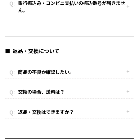
銀行振込み・コンビニ支払いの振込番号が届きませ
ん。
返品・交換について
商品の不良か確認したい。
交換の場合、送料は？
返品・交換はできますか？