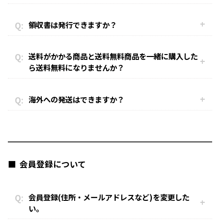
領収書は発行できますか？
送料がかかる商品と送料無料商品を一緒に購入した
ら送料無料になりませんか？
海外への発送はできますか？
会員登録について
会員登録(住所・メールアドレスなど)を変更した
い。