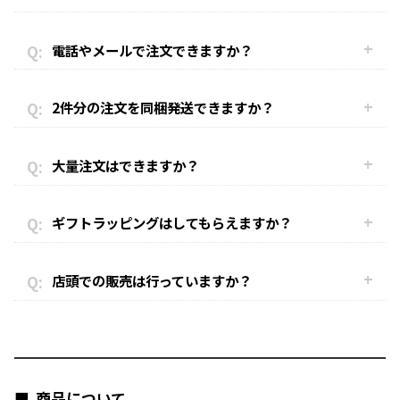
電話やメールで注文できますか？
2件分の注文を同梱発送できますか？
大量注文はできますか？
ギフトラッピングはしてもらえますか？
店頭での販売は行っていますか？
商品について