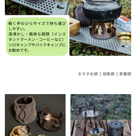
おすすめ順 |
価格順
|
新着順