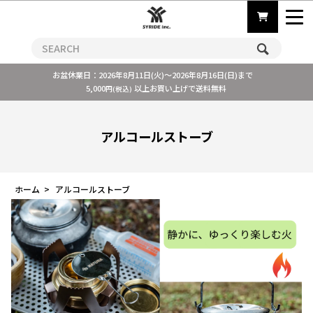
お盆休業日：2026年8月11日(火)～2026年8月16日(日)まで
5,000
以上お買い上げで送料無料
円(税込)
アルコールストーブ
ホーム
>
アルコールストーブ