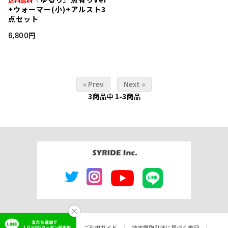
+ウォーマー(小)+アルスト3
点セット
6,800円
« Prev
Next »
3
商品中
1-3
商品
×
よくあるご質問
ご利用ガイド
特定商取引法に基づく表記