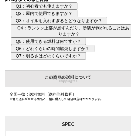
Q1：初心者でも使えますか？
Q2：屋内で使用できますか？
Q3：オイルを入れすぎるとどうなりますか？
Q4：ランタン上部が黒ずんだり、塗装が剥がれることはあ
りますか？
Q5：使用できる燃料は何ですか？
Q6：どれくらいの時間燃焼しますか？
Q7：明るさはどのくらいですか？
この商品の送料について
shipping fee
全国一律：送料無料（送料当社負担）
※他の送料がかかる商品と一緒に購入した場合は送料がかかります。
SPEC