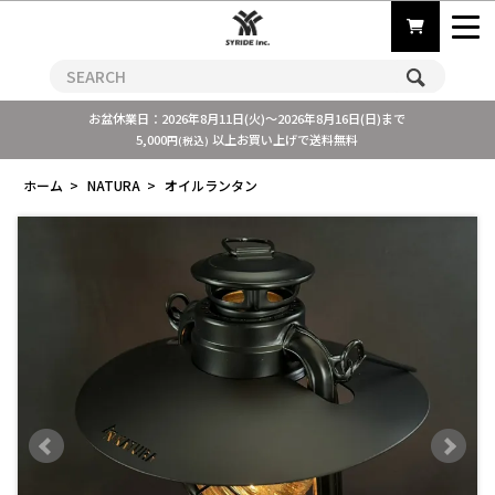
お盆休業日：2026年8月11日(火)～2026年8月16日(日)まで
5,000
以上お買い上げで送料無料
円(税込)
ホーム
>
NATURA
>
オイルランタン