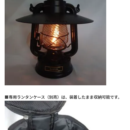
■専用ランタンケース（別売）は、装着したまま収納可能です。