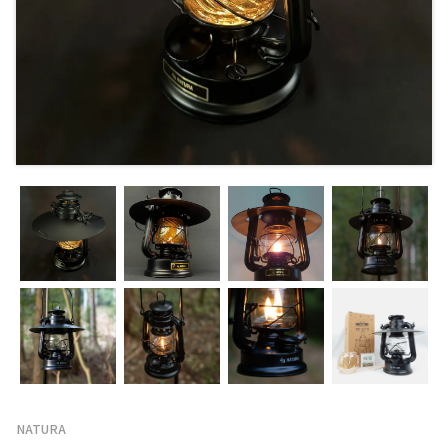
NATURA