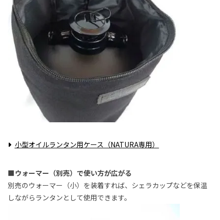
小型オイルランタン用ケース（NATURA専用）
■ウォーマー（別売）で使い方が広がる
別売のウォーマー（小）を装着すれば、シェラカップなどを保温
しながらランタンとして使用できます。