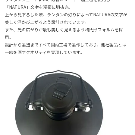
「NATURA」文字を精密に切抜き。
上から見下ろした際、ランタンの灯りによってNATURAの文字が
美しく浮かび上がるよう設計されています。
また、光の広がりが最も美しく見えるよう楕円形フォルムを採
用。
設計から製造まですべて国内工場で製作しており、他社製品とは
一線を画すクオリティを実現しています。