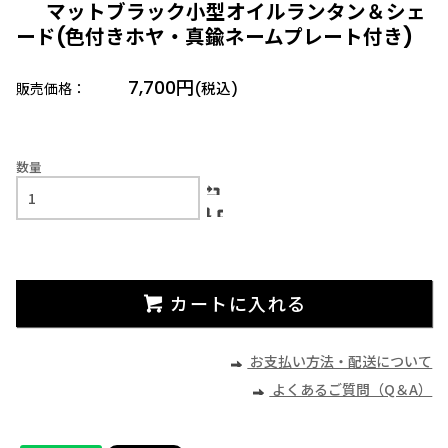
マットブラック小型オイルランタン＆シェ
ード(色付きホヤ・真鍮ネームプレート付き)
7,700円
販売価格：
(税込)
数量
カートに入れる
お支払い方法・配送について
よくあるご質問（Q＆A）