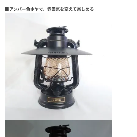
■アンバー色ホヤで、雰囲気を変えて楽しめる