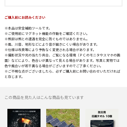
ご購入前にお読みください
※本品は安全補助ツールです。
※ご使用前にマグネット機能の作動をご確認ください。
※熊鈴は熊との遭遇を完全に防ぐものではありません。
※風、川音、地形などにより音が届きにくい場合があります。
※仕様は改良等により予告なく変更される場合があります。
※撮影状況や光の当たり具合、ご覧になる環境（ＰＣのモニタやスマホの画
面）などにより、色合いが異なって見える場合があります。写真と実物では
色や風合いが若干異なる場合がございますのでご了承ください。
※ご不明な点がございましたら、必ずご購入前にお問い合わせいただければ
と存じます。
この商品を見た人はこんな商品も見ています