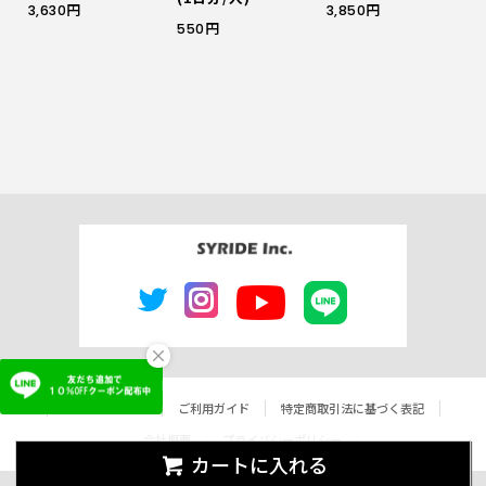
3,630円
3,850円
550円
×
よくあるご質問
ご利用ガイド
特定商取引法に基づく表記
会社概要
プライバシーポリシー
カートに入れる