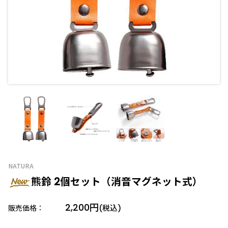
NATURA
熊鈴 2個セット（消音マグネット式）
2,200円
販売価格：
(税込)