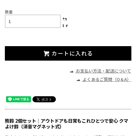
数量
カートに入れる
お支払い方法・配送について
よくあるご質問（Q＆A）
熊鈴 2個セット｜アウトドアも日常もこれひとつで安心 クマ
よけ鈴（消音マグネット式）