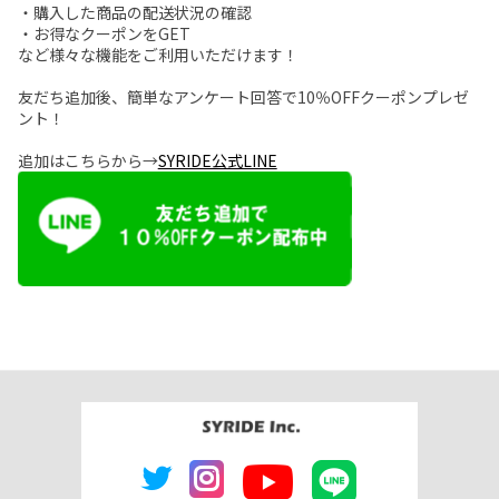
・購入した商品の配送状況の確認
・お得なクーポンをGET
など様々な機能をご利用いただけます！
友だち追加後、簡単なアンケート回答で10％OFFクーポンプレゼ
ント！
追加はこちらから→
SYRIDE公式LINE