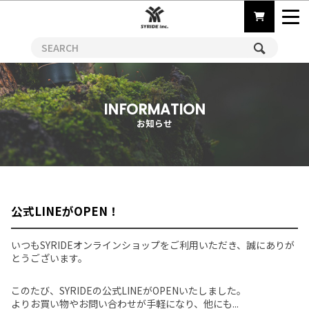
INFORMATION
お知らせ
公式LINEがOPEN！
いつもSYRIDEオンラインショップをご利用いただき、誠にありが
とうございます。
このたび、SYRIDEの公式LINEがOPENいたしました。
よりお買い物やお問い合わせが手軽になり、他にも...