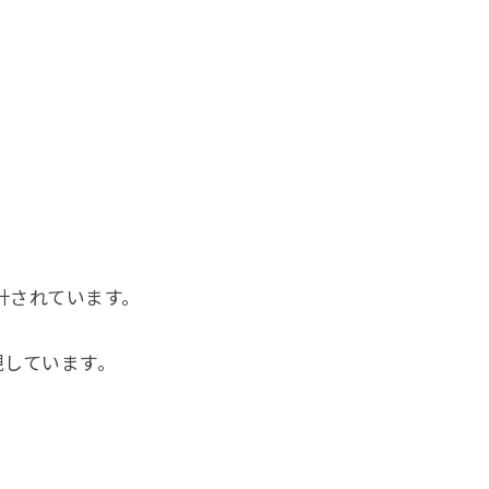
計されています。
現しています。