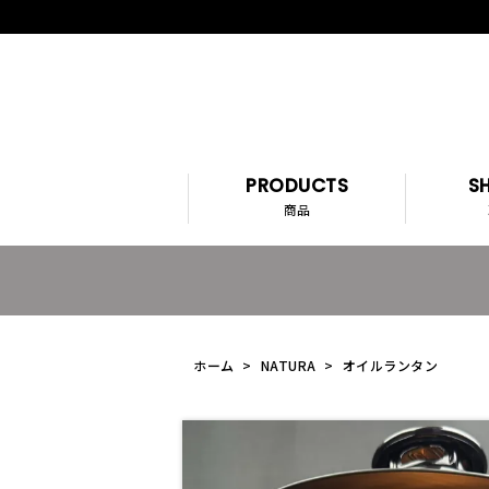
PRODUCTS
SH
商品
ホーム
>
NATURA
>
オイルランタン