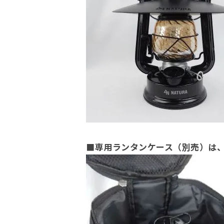
■専用ランタンケース（別売）は