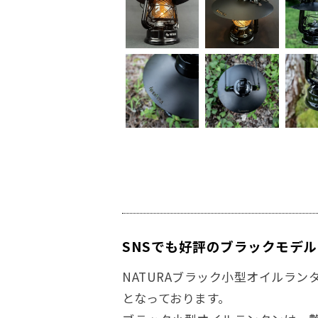
SNSでも好評のブラックモデル
NATURAブラック小型オイルラ
となっております。