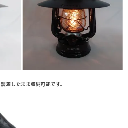
、装着したまま収納可能です。