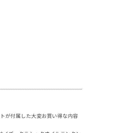
ートが付属した大変お買い得な内容