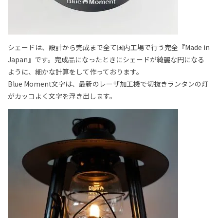
シェードは、設計から完成まで全て国内工場で行う完全『Made in
Japan』です。完成品になったときにシェードが綺麗な円になる
ように、細かな計算をして作っております。
Blue Moment文字は、最新のレーザ加工機で切抜きランタンの灯
がカッコよく文字を浮き出します。