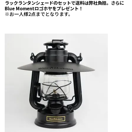
ラックランタンシェードのセットで送料は弊社負担。さらに
Blue Momentロゴホヤをプレゼント！
※お一人様2点までとなります。