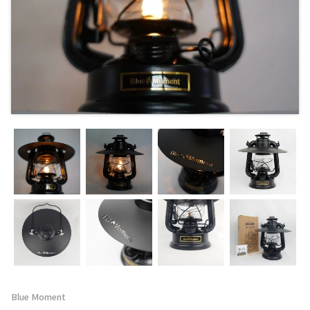
Blue Moment