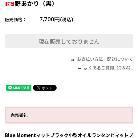
野あかり（黒）
7,700円
販売価格：
(税込)
現在販売しておりません
お支払い方法・配送について
よくあるご質問（Q＆A）
完売御礼
Blue Momentマットブラック小型オイルランタンとマットブ