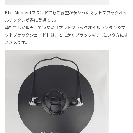
Blue Momentブランドでもご要望が多かったマットブラックオイ
ルランタンが遂に登場です。
弊社でしか販売していない【マットブラックオイルランタン＆マ
ットブラックシェード】は、とにかくブラックギア‼という方にオ
ススメです。