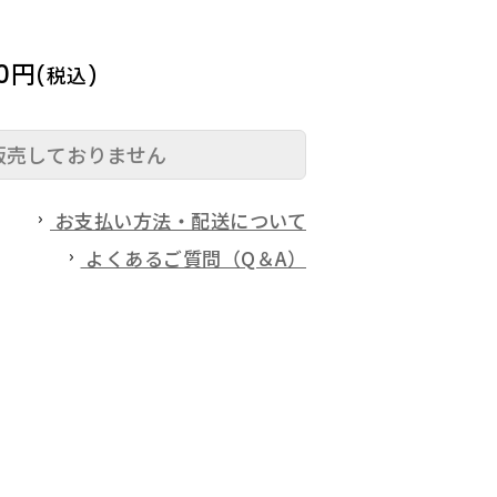
00円
(税込)
販売しておりません
お支払い方法・配送について
よくあるご質問（Q＆A）