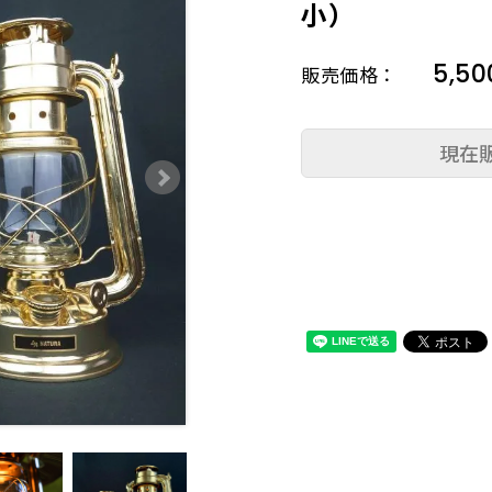
小）
5,5
販売価格：
現在