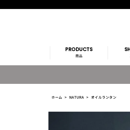
PRODUCTS
SH
商品
ホーム
>
NATURA
>
オイルランタン