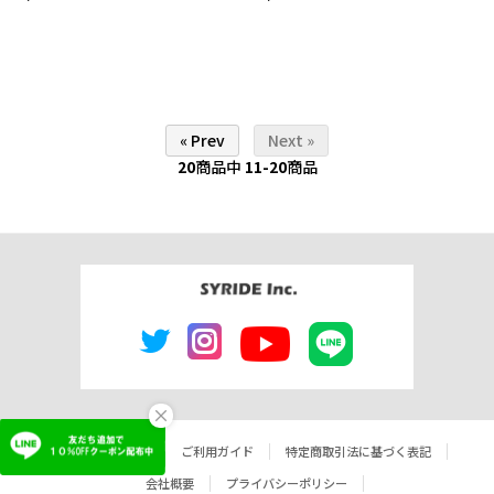
« Prev
Next »
20
商品中
11-20
商品
×
よくあるご質問
ご利用ガイド
特定商取引法に基づく表記
会社概要
プライバシーポリシー