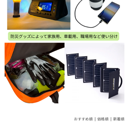
おすすめ順 |
価格順
|
新着順