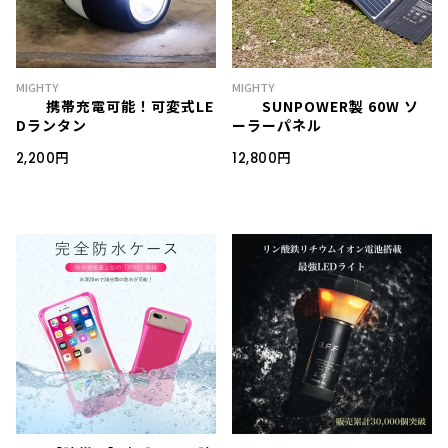
MIGHTY
MIGHTY
携帯充電可能！可変式LE
SUNPOWER製 60W ソ
Dランタン
ーラーパネル
2,200円
12,800円