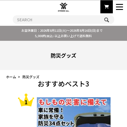
お盆休業日：2026年8月11日(火)～2026年8月16日(日)まで
5,000
以上お買い上げで送料無料
円(税込)
防災グッズ
ホーム
>
防災グッズ
おすすめベスト3