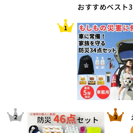
おすすめベスト3