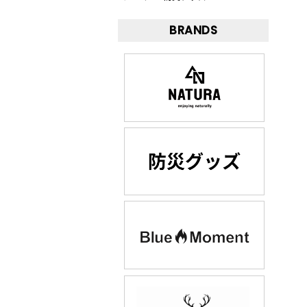
BRANDS