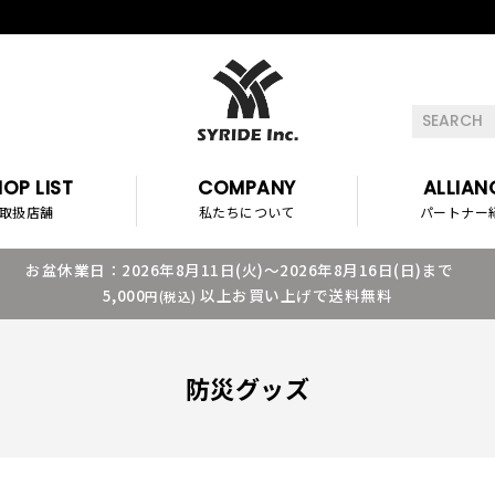
OP LIST
COMPANY
ALLIAN
取扱店舗
私たちについて
パートナー
お盆休業日：2026年8月11日(火)～2026年8月16日(日)まで
5,000
以上お買い上げで送料無料
円(税込)
防災グッズ