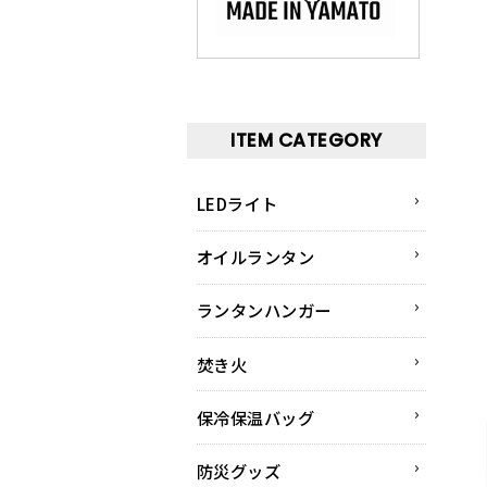
ITEM CATEGORY
LEDライト
オイルランタン
ランタンハンガー
焚き火
保冷保温バッグ
防災グッズ