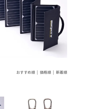
おすすめ順
|
価格順
| 新着順