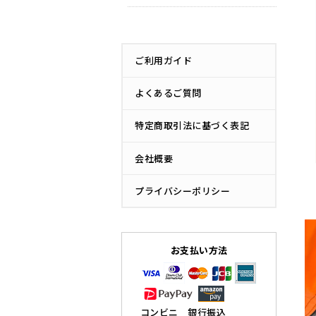
ご利用ガイド
よくあるご質問
特定商取引法に基づく表記
会社概要
プライバシーポリシー
お支払い方法
コンビニ 銀行振込