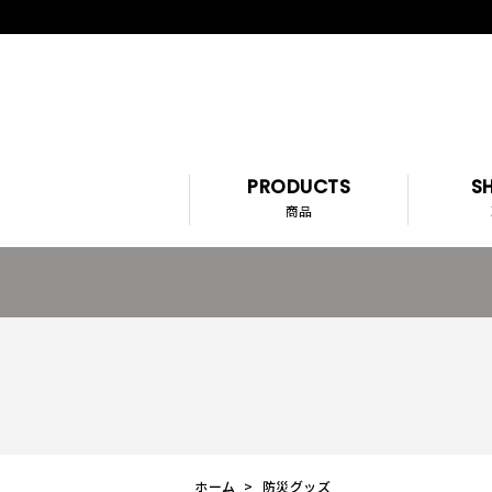
PRODUCTS
SH
商品
ホーム
>
防災グッズ