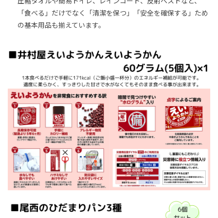
圧縮タオルや簡易トイレ、レインコート、反射ベストなど、
「食べる」だけでなく「清潔を保つ」「安全を確保する」ため
の基本用品も揃えています。